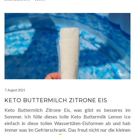
7. August 2021
KETO BUTTERMILCH ZITRONE EIS
Keto Buttermilch Zitrone Eis, was gibt es besseres im
Sommer. Ich fülle dieses tolle Keto Buttermilk Lemon Ice
einfach in diese tollen Wassertüten-Eisformen ab und hab
immer was im Gefrierschrank. Das freut nicht nur die kleinen