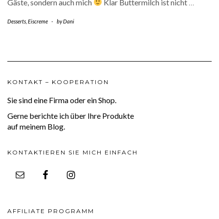
Gäste, sondern auch mich
Klar Buttermilch ist nicht
…
Desserts
,
Eiscreme
-
by
Dani
KONTAKT – KOOPERATION
Sie sind eine Firma oder ein Shop.
Gerne berichte ich über Ihre Produkte
auf meinem Blog.
KONTAKTIEREN SIE MICH EINFACH
AFFILIATE PROGRAMM